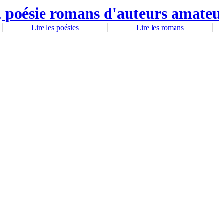
Lire les poésies
Lire les romans