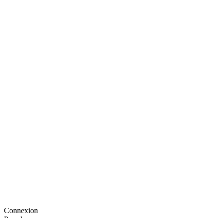
Connexion