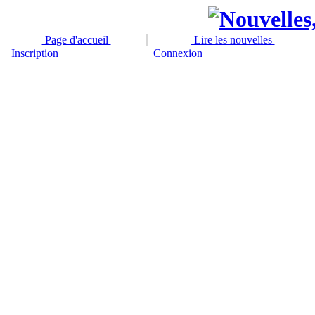
Page d'accueil
Lire les nouvelles
Inscription
Connexion