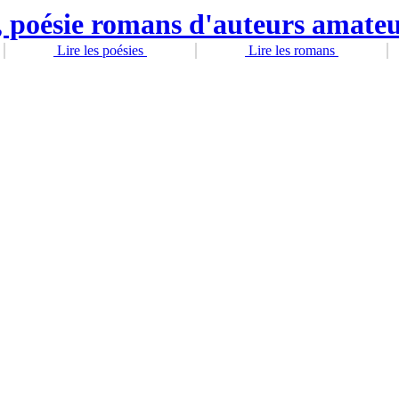
Lire les poésies
Lire les romans