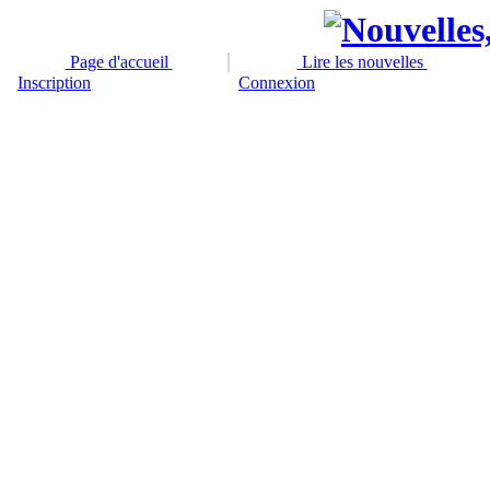
Page d'accueil
Lire les nouvelles
Inscription
Connexion