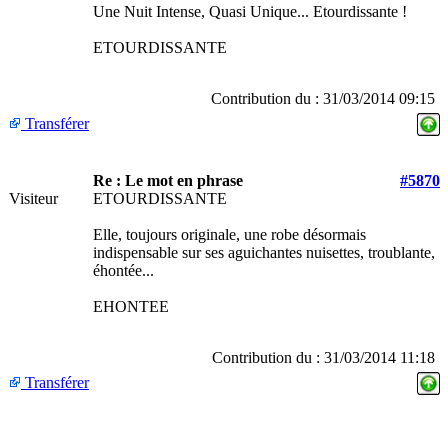
Une Nuit Intense, Quasi Unique... Etourdissante !
ETOURDISSANTE
Contribution du : 31/03/2014 09:15
Transférer
Re : Le mot en phrase
#5870
Visiteur
ETOURDISSANTE
Elle, toujours originale, une robe désormais
indispensable sur ses aguichantes nuisettes, troublante,
éhontée...
EHONTEE
Contribution du : 31/03/2014 11:18
Transférer