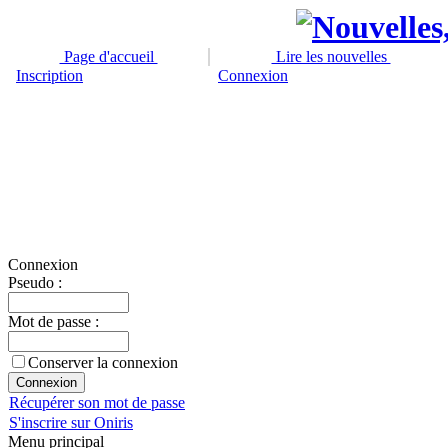
Page d'accueil
Lire les nouvelles
Inscription
Connexion
Connexion
Pseudo :
Mot de passe :
Conserver la connexion
Récupérer son mot de passe
S'inscrire sur Oniris
Menu principal