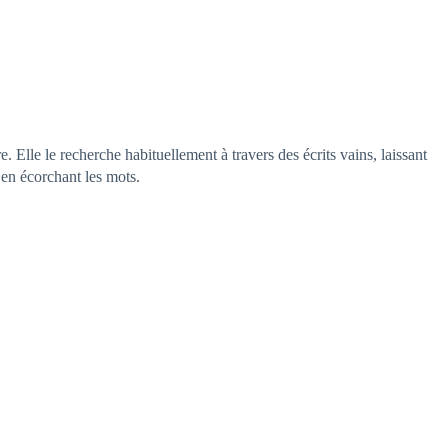
 Elle le recherche habituellement à travers des écrits vains, laissant
en écorchant les mots.