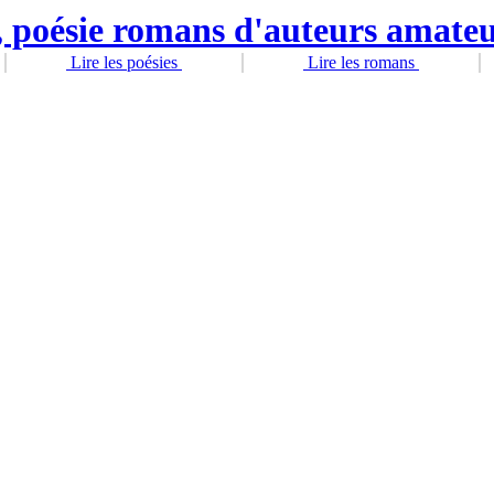
Lire les poésies
Lire les romans