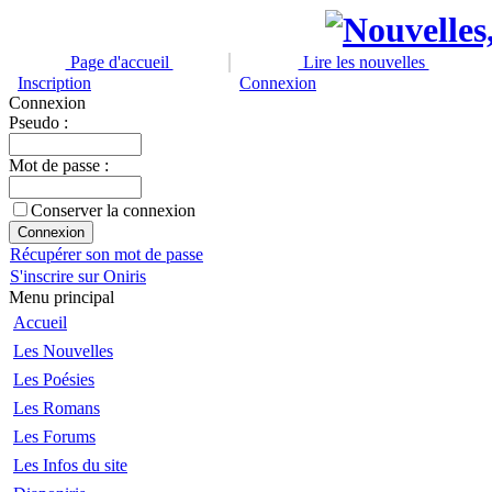
Page d'accueil
Lire les nouvelles
Inscription
Connexion
Connexion
Pseudo :
Mot de passe :
Conserver la connexion
Récupérer son mot de passe
S'inscrire sur Oniris
Menu principal
Accueil
Les Nouvelles
Les Poésies
Les Romans
Les Forums
Les Infos du site