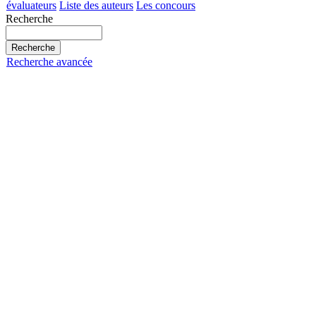
évaluateurs
Liste des auteurs
Les concours
Recherche
Recherche avancée