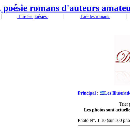
Lire les poésies
Lire les romans
Principal
:
Les Illustrati
Trier 
Les photos sont actuelle
Photo N°. 1-10 (sur 160 pho