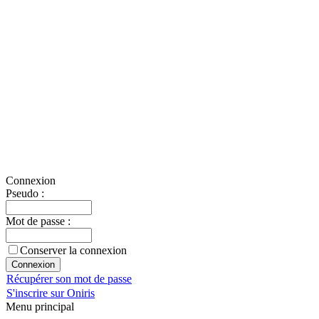
Connexion
Pseudo :
Mot de passe :
Conserver la connexion
Récupérer son mot de passe
S'inscrire sur Oniris
Menu principal