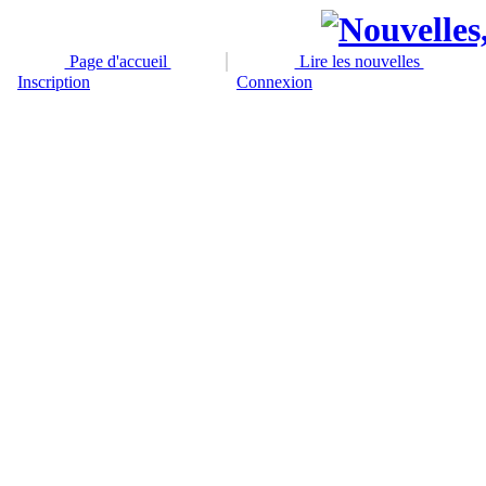
Page d'accueil
Lire les nouvelles
Inscription
Connexion