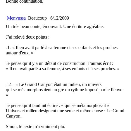
Bonne continuation.
Menvussa
Beaucoup
6/12/2009
Un très beau conte, émouvant. Une écriture agréable.
J’ai relevé deux points :
-1- « Il en avait parlé à sa femme et ses enfants et les proches
autour d'eux. »
Je pense qu’il y a un défaut de construction. J’aurais écrit :
« Il en avait parlé à sa femme, à ses enfants et à ses proches. »
- 2 – « Le Grand Canyon était un milieu, un univers
qui se métamorphosaient au gré du rythme imposé par le fleuve.
»
Je pense qu’il faudrait écrire : « qui se métamorphosait »
Univers et milieu désignent une seule et même chose : Le Grand
Canyon.
Sinon, le texte m'a vraiment plu.