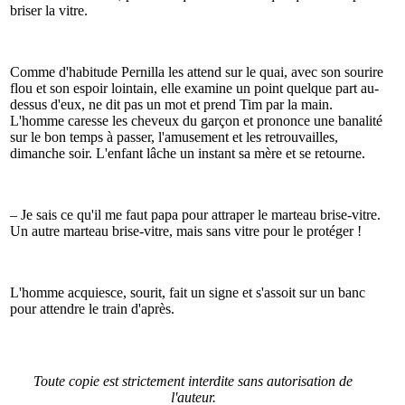
briser la vitre.
Comme d'habitude Pernilla les attend sur le quai, avec son sourire
flou et son espoir lointain, elle examine un point quelque part au-
dessus d'eux, ne dit pas un mot et prend Tim par la main.
L'homme caresse les cheveux du garçon et prononce une banalité
sur le bon temps à passer, l'amusement et les retrouvailles,
dimanche soir. L'enfant lâche un instant sa mère et se retourne.
– Je sais ce qu'il me faut papa pour attraper le marteau brise-vitre.
Un autre marteau brise-vitre, mais sans vitre pour le protéger !
L'homme acquiesce, sourit, fait un signe et s'assoit sur un banc
pour attendre le train d'après.
Toute copie est strictement interdite sans autorisation de
l'auteur.