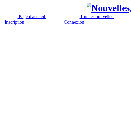
Page d'accueil
Lire les nouvelles
Inscription
Connexion