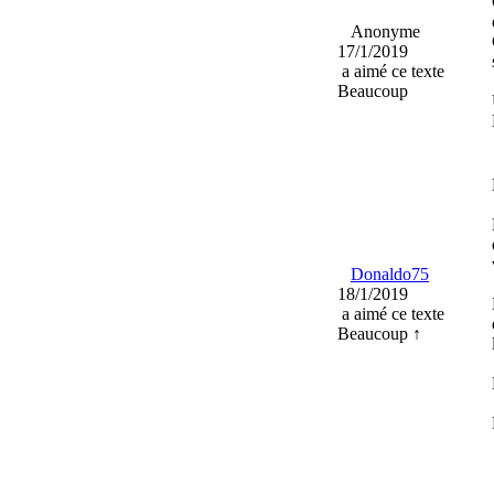
Anonyme
17/1/2019
a aimé ce texte
Beaucoup
Donaldo75
18/1/2019
a aimé ce texte
Beaucoup ↑