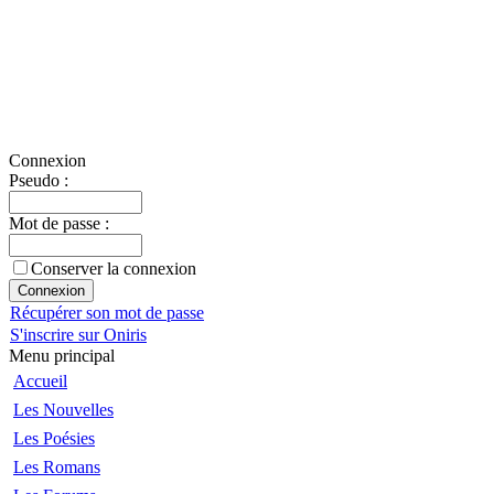
Connexion
Pseudo :
Mot de passe :
Conserver la connexion
Récupérer son mot de passe
S'inscrire sur Oniris
Menu principal
Accueil
Les Nouvelles
Les Poésies
Les Romans