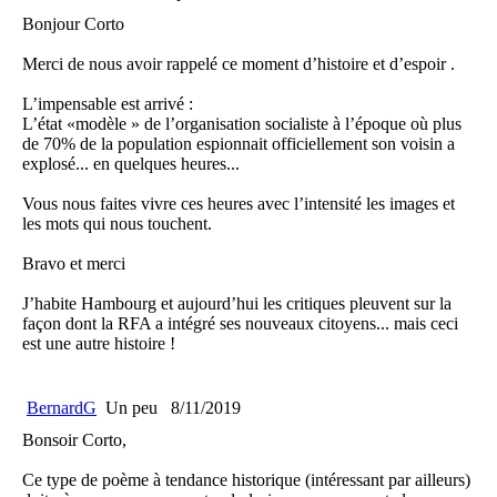
Bonjour Corto
Merci de nous avoir rappelé ce moment d’histoire et d’espoir .
L’impensable est arrivé :
L’état «modèle » de l’organisation socialiste à l’époque où plus
de 70% de la population espionnait officiellement son voisin a
explosé... en quelques heures...
Vous nous faites vivre ces heures avec l’intensité les images et
les mots qui nous touchent.
Bravo et merci
J’habite Hambourg et aujourd’hui les critiques pleuvent sur la
façon dont la RFA a intégré ses nouveaux citoyens... mais ceci
est une autre histoire !
BernardG
Un peu
8/11/2019
Bonsoir Corto,
Ce type de poème à tendance historique (intéressant par ailleurs)