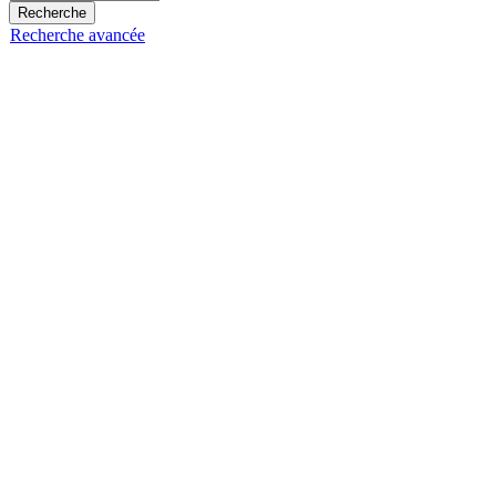
Recherche avancée