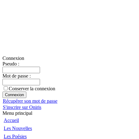
Connexion
Pseudo :
Mot de passe :
Conserver la connexion
Récupérer son mot de passe
S'inscrire sur Oniris
Menu principal
Accueil
Les Nouvelles
Les Poésies