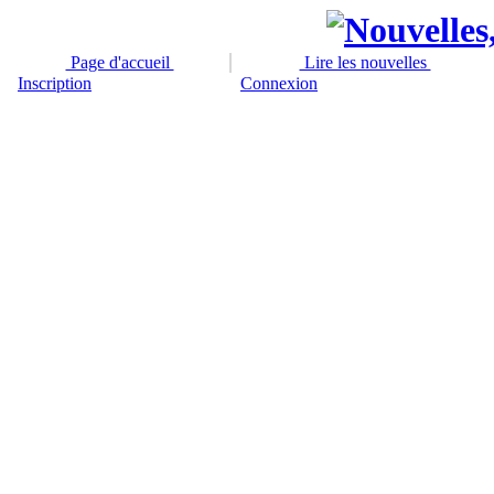
Page d'accueil
Lire les nouvelles
Inscription
Connexion