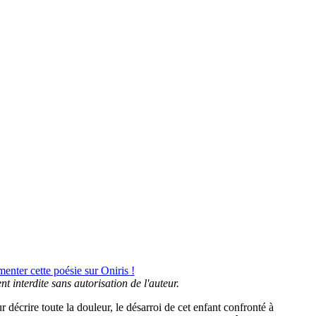
nter cette poésie sur Oniris !
nt interdite sans autorisation de l'auteur.
 décrire toute la douleur, le désarroi de cet enfant confronté à