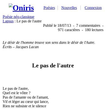
Poésies
Nouvelles
Connexion
Poésie néo-classique
Lapsus
: Le pas de l'autre
Publié
le 18/07/13
-
7 commentaires
-
971 caractères
-
180 lectures
Le désir de l'homme trouve son sens dans le désir de l'Autre.
Écrits – Jacques Lacan
Le pas de l'autre
Le pas de l'autre,
Quel est le vôtre ?
Pas de l'amante ou de l'amant,
Vif et léger au cœur qui lance,
Rien ne subsiste et le silence