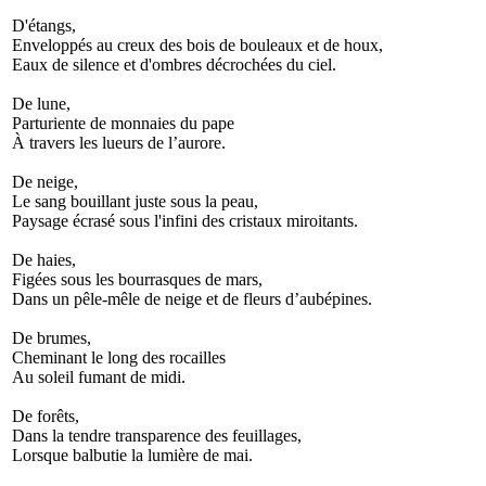
D'étangs,
Enveloppés au creux des bois de bouleaux et de houx,
Eaux de silence et d'ombres décrochées du ciel.
De lune,
Parturiente de monnaies du pape
À travers les lueurs de l’aurore.
De neige,
Le sang bouillant juste sous la peau,
Paysage écrasé sous l'infini des cristaux miroitants.
De haies,
Figées sous les bourrasques de mars,
Dans un pêle-mêle de neige et de fleurs d’aubépines.
De brumes,
Cheminant le long des rocailles
Au soleil fumant de midi.
De forêts,
Dans la tendre transparence des feuillages,
Lorsque balbutie la lumière de mai.