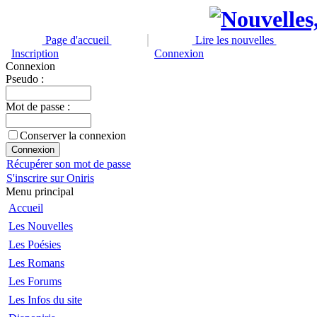
Page d'accueil
Lire les nouvelles
Inscription
Connexion
Connexion
Pseudo :
Mot de passe :
Conserver la connexion
Récupérer son mot de passe
S'inscrire sur Oniris
Menu principal
Accueil
Les Nouvelles
Les Poésies
Les Romans
Les Forums
Les Infos du site