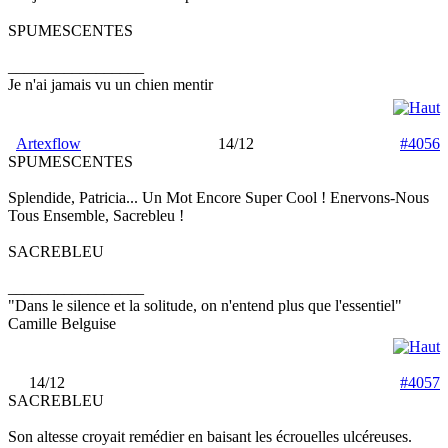
SPUMESCENTES
_________________
Je n'ai jamais vu un chien mentir
Artexflow
14/12
#4056
SPUMESCENTES
Splendide, Patricia... Un Mot Encore Super Cool ! Enervons-Nous
Tous Ensemble, Sacrebleu !
SACREBLEU
_________________
"Dans le silence et la solitude, on n'entend plus que l'essentiel"
Camille Belguise
14/12
#4057
SACREBLEU
Son altesse croyait remédier en baisant les écrouelles ulcéreuses.