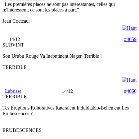
"Les premières places ne sont pas intéressantes, celles qui
m'intéressent, ce sont les places à part."
Jean Cocteau.
14/12
#4059
SURVINT
Son Urubu Rouge Va Incontinent Nager. Terrible !
TERRIBLE
Labrisse
14/12
#4060
TERRIBLE
Tes Eruptions Roboratives Rateraient Indubitablo-Bellement Les
Erubescences ?
ERUBESCENCES