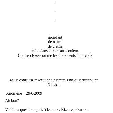
.
.
.
inondant
de nattes
de crème
écho dans la rue sans couleur
Contre-classe comme les flottements d'un voile
Toute copie est strictement interdite sans autorisation de
l'auteur.
Anonyme
29/6/2009
Ah bon?
Voilà ma question après 5 lectures. Bizarre, bizarre...