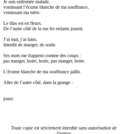
Je suis enfermée malade,
vomissant l’écume blanche de ma souffrance,
vomissant ma mère.
Le lilas est en fleurs.
De l’autre côté de la rue les enfants jouent.
J’ai mal, j’ai faim.
Interdit de manger, de sortir.
Ses mots me frappent comme des coups :
pas manger, boire, boire, pas manger, boire.
L’écume blanche de ma souffrance jaillit.
Aller de l’autre côté, dans la grange :
jouer.
Toute copie est strictement interdite sans autorisation de
l'auteur.