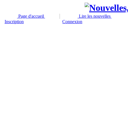
Page d'accueil
Lire les nouvelles
Inscription
Connexion