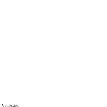
Connexion