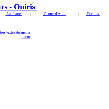
La charte
Centre d'Aide
Forums
tres textes du même
auteur