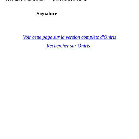
Signature
Voir cette page sur la version complète d'Oniris
Rechercher sur Oniris