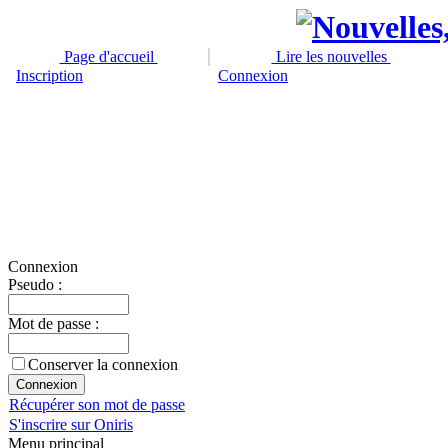
Page d'accueil
Lire les nouvelles
Inscription
Connexion
Connexion
Pseudo :
Mot de passe :
Conserver la connexion
Récupérer son mot de passe
S'inscrire sur Oniris
Menu principal