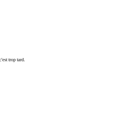
'est trop tard.