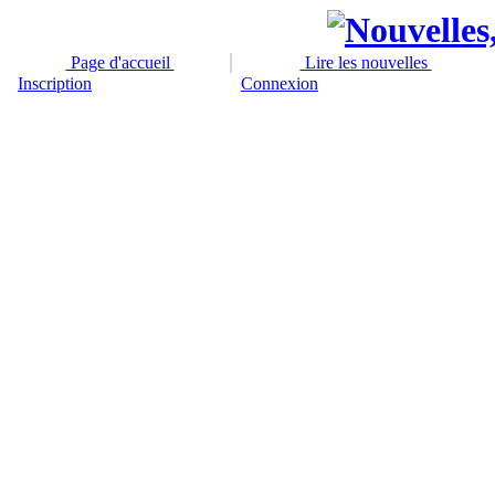
Page d'accueil
Lire les nouvelles
Inscription
Connexion