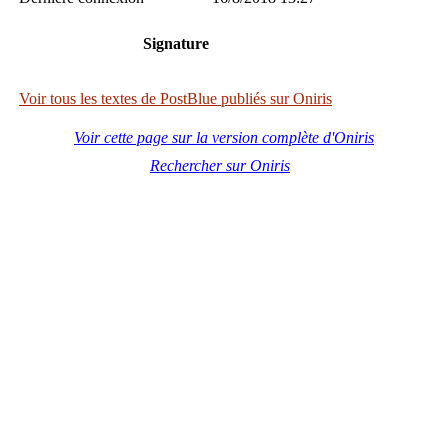
Signature
Voir tous les textes de PostBlue publiés sur Oniris
Voir cette page sur la version complète d'Oniris
Rechercher sur Oniris