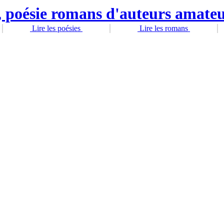
Lire les poésies
Lire les romans