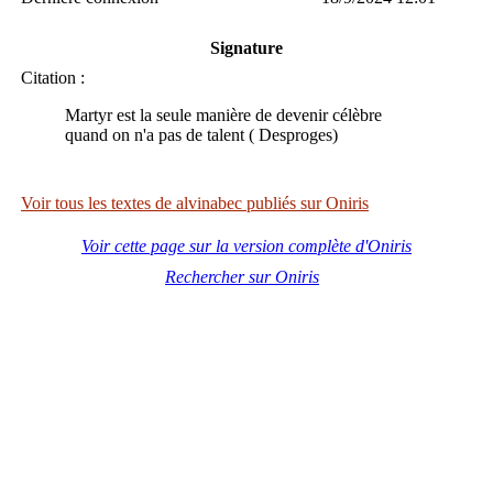
Signature
Citation :
Martyr est la seule manière de devenir célèbre
quand on n'a pas de talent ( Desproges)
Voir tous les textes de alvinabec publiés sur Oniris
Voir cette page sur la version complète d'Oniris
Rechercher sur Oniris