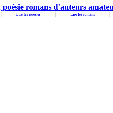
Lire les poésies
Lire les romans