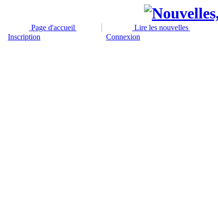
Page d'accueil
Lire les nouvelles
Inscription
Connexion