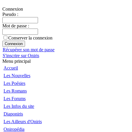
Connexion
Pseudo :
Mot de passe :
Conserver la connexion
Récupérer son mot de passe
S'inscrire sur Oniris
Menu principal
Accueil
Les Nouvelles
Les Poésies
Les Romans
Les Forums
Les Infos du site
Diaponiris
Les Ailleurs d'Oniris
Oniropédia